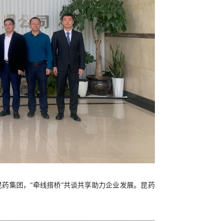
药集团，“牵线搭桥”共谈共享助力企业发展。昆药