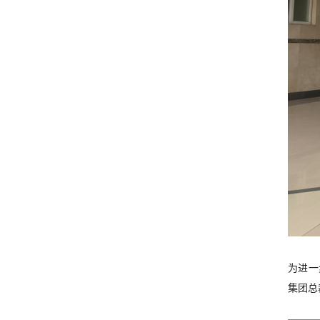
为进一
集团总