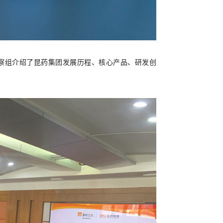
考察组介绍了昆药集团发展历程、核心产品、研发创