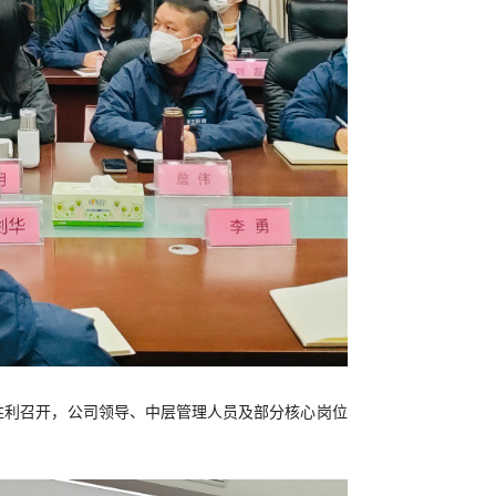
年会胜利召开，公司领导、中层管理人员及部分核心岗位