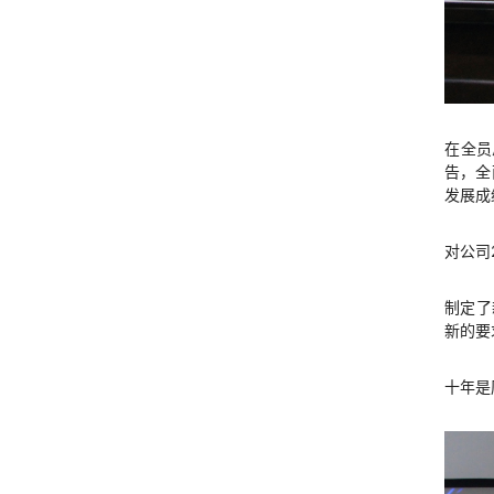
在全员
告，全
发展成
对公司
制定了
新的要
十年是