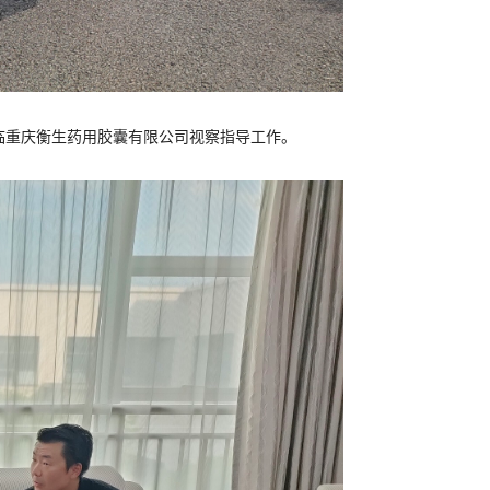
莅临重庆衡生药用胶囊有限公司视察指导工作。