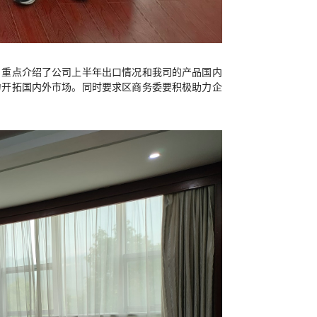
，重点介绍了公司上半年出口情况和我司的产品国内
力开拓国内外市场。同时要求区商务委要积极助力企