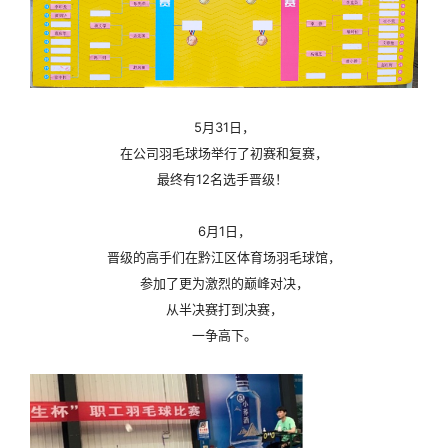
5月31日，
在公司羽毛球场举行了初赛和复赛，
最终有12名选手晋级！
6月1日，
晋级的高手们在黔江区体育场羽毛球馆，
参加了更为激烈的巅峰对决，
从半决赛打到决赛，
一争高下。