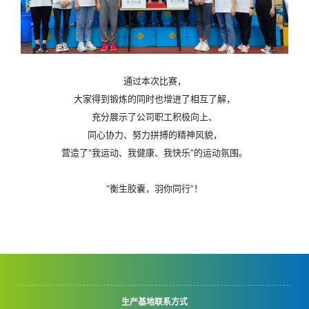
通过本次比赛，
大家得到锻炼的同时也增进了相互了解，
充分展示了公司职工积极向上、
同心协力、努力拼搏的精神风貌，
营造了“我运动、我健康、我快乐”的运动氛围。
“衡生胶囊，羽你同行”！
生产基地联系方式