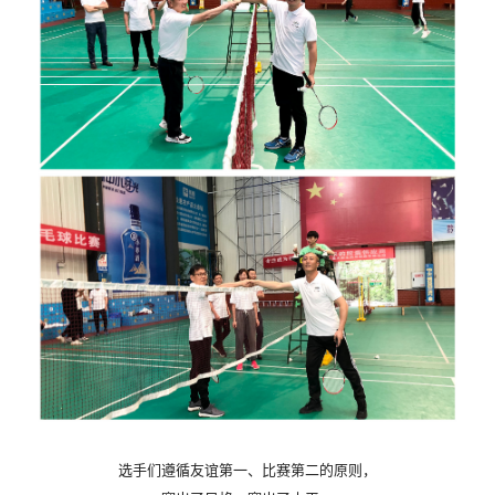
选手们遵循友谊第一、比赛第二的原则，