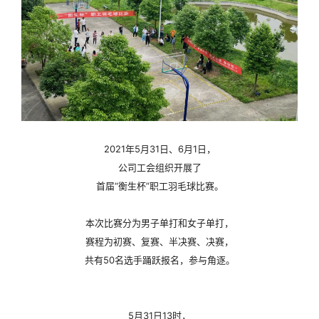
联系我们
2021年5月31日、6月1日，
公司工会组织开展了
首届“衡生杯”职工羽毛球比赛。
本次比赛分为男子单打和女子单打，
赛程为初赛、复赛、半决赛、决赛，
共有50名选手踊跃报名，参与角逐。
5月31日13时，