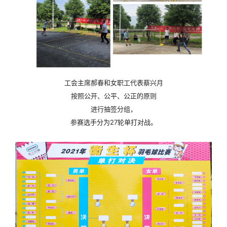
工会主席郝春和女职工代表蔡兴月
按照公开、公平、公正的原则
进行抽签分组，
参赛选手分为27轮单打对战。