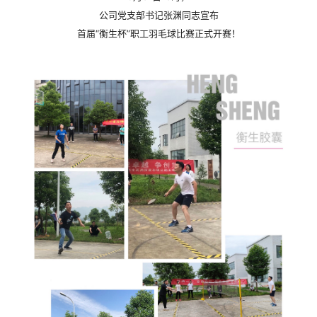
公司党支部书记张渊同志宣布
首届“衡生杯”职工羽毛球比赛正式开赛！